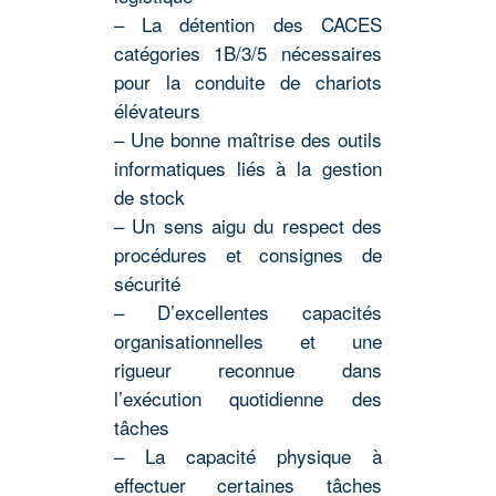
– La détention des CACES
catégories 1B/3/5 nécessaires
pour la conduite de chariots
élévateurs
– Une bonne maîtrise des outils
informatiques liés à la gestion
de stock
– Un sens aigu du respect des
procédures et consignes de
sécurité
– D’excellentes capacités
organisationnelles et une
rigueur reconnue dans
l’exécution quotidienne des
tâches
– La capacité physique à
effectuer certaines tâches