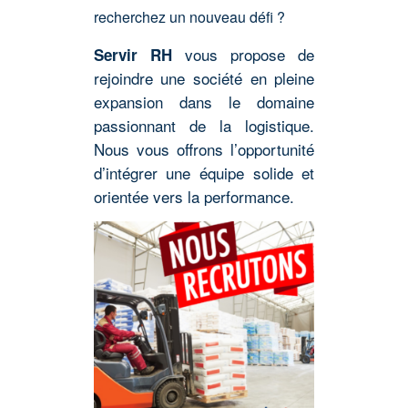
recherchez un nouveau défi ?
vous propose de
Servir RH
rejoindre une société en pleine
expansion dans le domaine
passionnant de la logistique.
Nous vous offrons l’opportunité
d’intégrer une équipe solide et
orientée vers la performance.