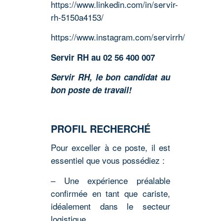
https://www.linkedin.com/in/servir-
rh-5150a4153/
https://www.instagram.com/servirrh/
Servir RH au 02 56 400 007
Servir RH, le bon candidat au
bon poste de travail!
PROFIL RECHERCHÉ
Pour exceller à ce poste, il est
essentiel que vous possédiez :
– Une expérience préalable
confirmée en tant que cariste,
idéalement dans le secteur
logistique