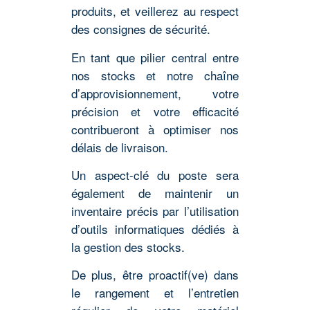
produits, et veillerez au respect
des consignes de sécurité.
En tant que pilier central entre
nos stocks et notre chaîne
d’approvisionnement, votre
précision et votre efficacité
contribueront à optimiser nos
délais de livraison.
Un aspect-clé du poste sera
également de maintenir un
inventaire précis par l’utilisation
d’outils informatiques dédiés à
la gestion des stocks.
De plus, être proactif(ve) dans
le rangement et l’entretien