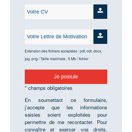
Extension des fichiers acceptées : pdf, odt, docx,
jpg, png / Taille maximale : 5 Mb / fichier
* champs obligatoires
En soumettant ce formulaire,
j’accepte que les informations
saisies soient exploitées pour
permettre de me recontacter. Pour
connaître et exercer vos droits,