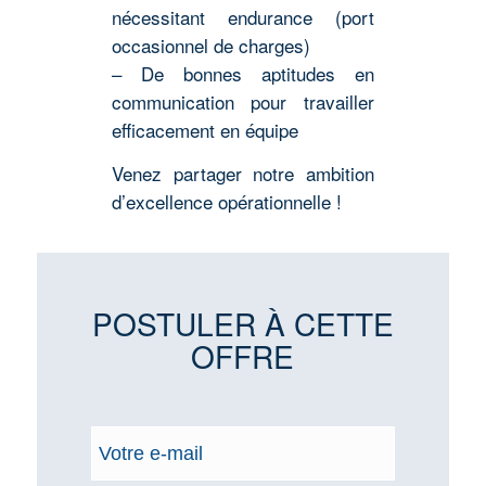
nécessitant endurance (port
occasionnel de charges)
– De bonnes aptitudes en
communication pour travailler
efficacement en équipe
Venez partager notre ambition
d’excellence opérationnelle !
POSTULER À CETTE
OFFRE