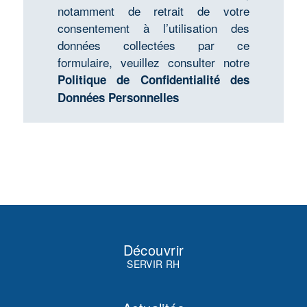
notamment de retrait de votre
consentement à l’utilisation des
données collectées par ce
formulaire, veuillez consulter notre
Politique de Confidentialité des
Données Personnelles
Découvrir
SERVIR RH