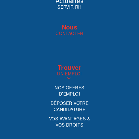
Actualités
SERVIR RH
Nous
CONTACTER
Trouver
UN EMPLOI
NOS OFFRES
D’EMPLOI
DÉPOSER VOTRE
CANDIDATURE
VOS AVANTAGES &
VOS DROITS