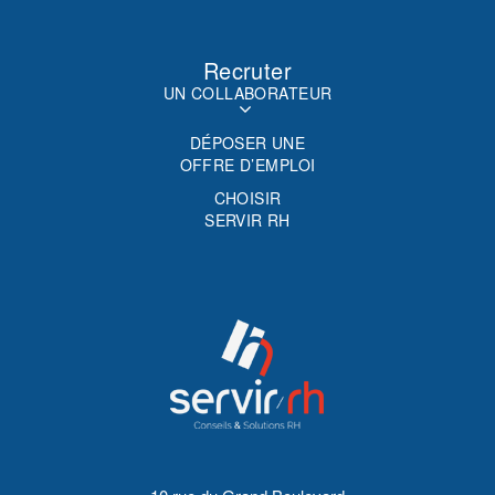
Recruter
UN COLLABORATEUR
DÉPOSER UNE
OFFRE D’EMPLOI
CHOISIR
SERVIR RH