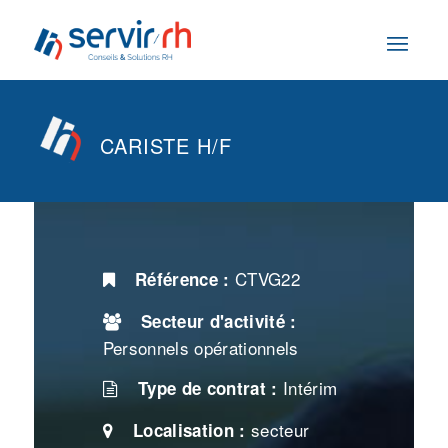
CARISTE H/F
CTVG22
Référence :
Secteur d'activité :
Personnels opérationnels
Intérim
Type de contrat :
secteur
Localisation :