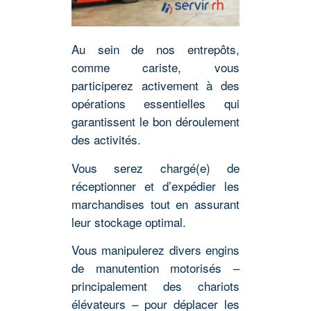
Au sein de nos entrepôts,
comme cariste, vous
participerez activement à des
opérations essentielles qui
garantissent le bon déroulement
des activités.
Vous serez chargé(e) de
réceptionner et d’expédier les
marchandises tout en assurant
leur stockage optimal.
Vous manipulerez divers engins
de manutention motorisés –
principalement des chariots
élévateurs – pour déplacer les