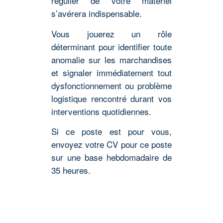
régulier de votre matériel
s’avérera indispensable.
Vous jouerez un rôle
déterminant pour identifier toute
anomalie sur les marchandises
et signaler immédiatement tout
dysfonctionnement ou problème
logistique rencontré durant vos
interventions quotidiennes.
Si ce poste est pour vous,
envoyez votre CV pour ce poste
sur une base hebdomadaire de
35 heures.