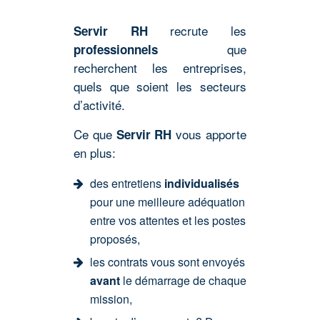
recrute les
Servir RH
que
professionnels
recherchent les entreprises,
quels que soient les secteurs
d’activité.
Ce que
vous apporte
Servir RH
en plus:
des entretiens
individualisés
pour une meilleure adéquation
entre vos attentes et les postes
proposés,
les contrats vous sont envoyés
avant
le démarrage de chaque
mission,