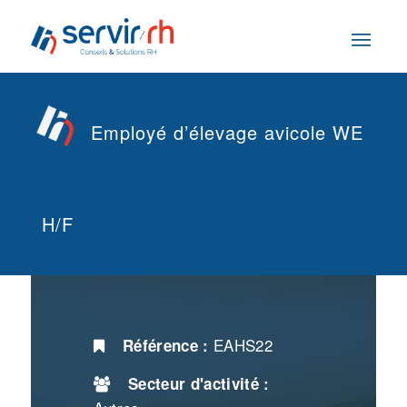
Employé d’élevage avicole WE
H/F
EAHS22
Référence :
Secteur d'activité :