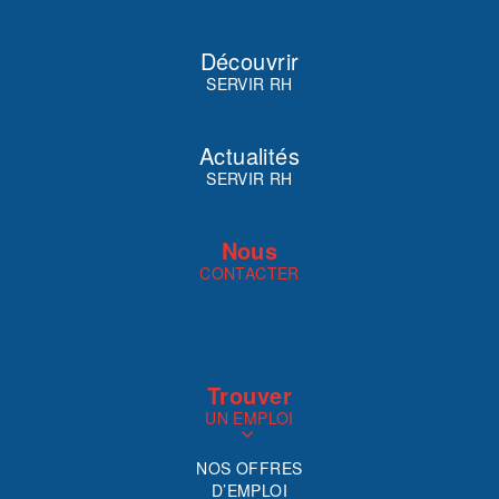
Découvrir
SERVIR RH
Actualités
SERVIR RH
Nous
CONTACTER
Trouver
UN EMPLOI
NOS OFFRES
D’EMPLOI