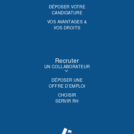
DÉPOSER VOTRE
CANDIDATURE
VOS AVANTAGES &
VOS DROITS
Recruter
UN COLLABORATEUR
DÉPOSER UNE
OFFRE D’EMPLOI
CHOISIR
SERVIR RH