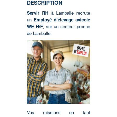
DESCRIPTION
à Lamballe recrute
Servir RH
un
Employé d’élevage avicole
, sur un secteur proche
WE H/F
de Lamballe:
Vos missions en tant