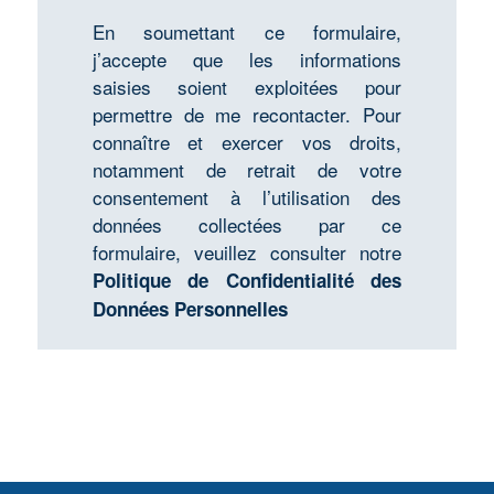
En soumettant ce formulaire,
j’accepte que les informations
saisies soient exploitées pour
permettre de me recontacter. Pour
connaître et exercer vos droits,
notamment de retrait de votre
consentement à l’utilisation des
données collectées par ce
formulaire, veuillez consulter notre
Politique de Confidentialité des
Données Personnelles