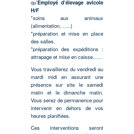
qu’
Employé d’élevage avicole
H/F
*soins aux animaux
(alimentation, …..)
*préparation et mise en place
des salles,
*préparation des expéditions :
attrapage et mise en caisse……
Vous travaillerez du vendredi au
mardi midi en assurant une
présence sur site le samedi
matin et le dimanche matin.
Vous serez de permanence pour
intervenir en dehors de vos
heures planifiées.
Ces interventions seront