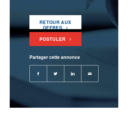
RETOUR AUX
OFFRES
POSTULER
Partager cette annonce