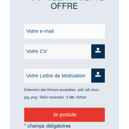
OFFRE
Extension des fichiers acceptées : pdf, odt, docx,
jpg, png / Taille maximale : 5 Mb / fichier
* champs obligatoires