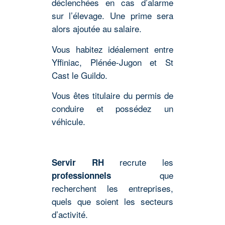
déclenchées en cas d’alarme
sur l’élevage. Une prime sera
alors ajoutée au salaire.
Vous habitez idéalement entre
Yffiniac, Plénée-Jugon et St
Cast le Guildo.
Vous êtes titulaire du permis de
conduire et possédez un
véhicule.
recrute les
Servir RH
que
professionnels
recherchent les entreprises,
quels que soient les secteurs
d’activité.