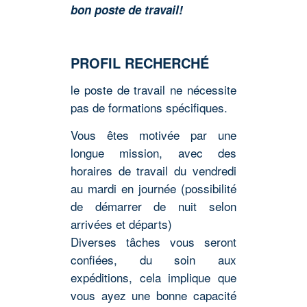
bon poste de travail!
PROFIL RECHERCHÉ
le poste de travail ne nécessite
pas de formations spécifiques.
Vous êtes motivée par une
longue mission, avec des
horaires de travail du vendredi
au mardi en journée (possibilité
de démarrer de nuit selon
arrivées et départs)
Diverses tâches vous seront
confiées, du soin aux
expéditions, cela implique que
vous ayez une bonne capacité