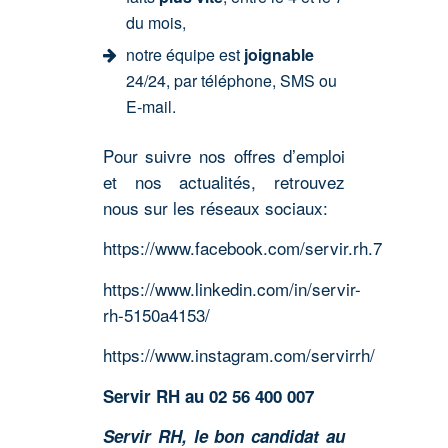
du mois,
notre équipe est
joignable
24/24, par téléphone, SMS ou
E-mail.
Pour suivre nos offres d’emploi
et nos actualités, retrouvez
nous sur les réseaux sociaux:
https://www.facebook.com/servir.rh.7
https://www.linkedin.com/in/servir-
rh-5150a4153/
https://www.instagram.com/servirrh/
Servir RH au 02 56 400 007
Servir RH, le bon candidat au