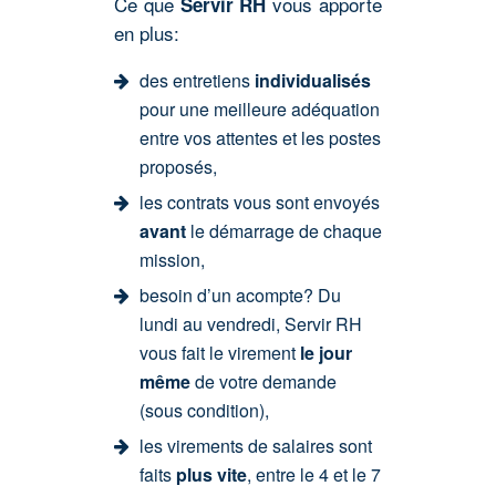
Ce que
vous apporte
Servir RH
en plus:
des entretiens
individualisés
pour une meilleure adéquation
entre vos attentes et les postes
proposés,
les contrats vous sont envoyés
avant
le démarrage de chaque
mission,
besoin d’un acompte? Du
lundi au vendredi, Servir RH
vous fait le virement
le jour
même
de votre demande
(sous condition),
les virements de salaires sont
faits
plus vite
, entre le 4 et le 7