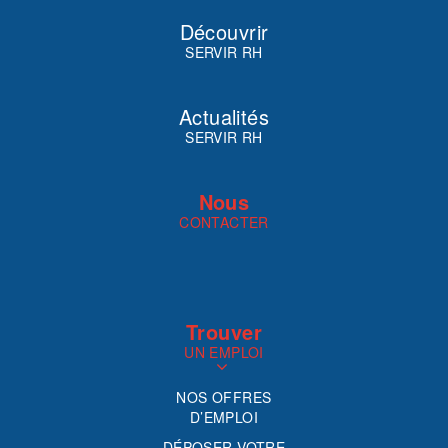
Découvrir
SERVIR RH
Actualités
SERVIR RH
Nous
CONTACTER
Trouver
UN EMPLOI
NOS OFFRES
D’EMPLOI
DÉPOSER VOTRE