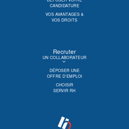
CANDIDATURE
VOS AVANTAGES &
VOS DROITS
Recruter
UN COLLABORATEUR
DÉPOSER UNE
OFFRE D’EMPLOI
CHOISIR
SERVIR RH