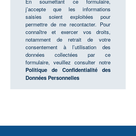
En soumettant ce formulaire,
j’accepte que les informations
saisies soient exploitées pour
permettre de me recontacter. Pour
connaître et exercer vos droits,
notamment de retrait de votre
consentement à l’utilisation des
données collectées par ce
formulaire, veuillez consulter notre
Politique de Confidentialité des
Données Personnelles