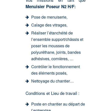
Menuisier Poseur N2 H/F:
Pose de menuiserie,
Calage des vitrages,
Réaliser l’étanchéité de
l’ensemble support/châssis et
poser les mousses de
polyuréthane, joints, bandes
adhésives, cornières, …
Contrôler le fonctionnement
des éléments posés,
Nettoyage du chantier…
Conditions et Lieu de travail :
Poste en chantier au départ de
l’entreprise.