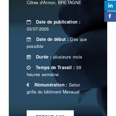
Côtes d'Armor, BRETAGNE
Date de publication :
03/07/2026
Dès que
Date de début :
possible
plusieurs mois
Durée :
39
Temps de Travail :
heures semaine
Selon
Rémunération :
grille du bâtiment Mensuel