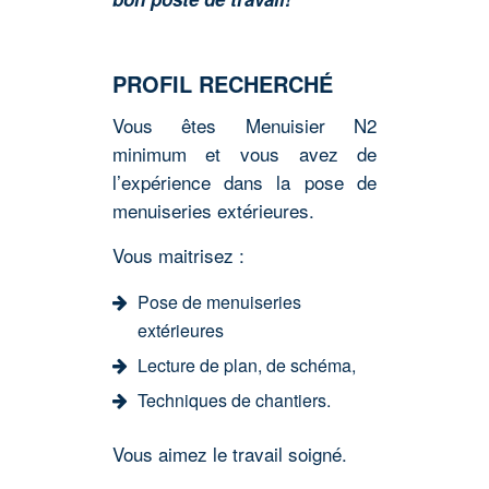
PROFIL RECHERCHÉ
Vous êtes Menuisier N2
minimum et vous avez de
l’expérience dans la pose de
menuiseries extérieures.
Vous maitrisez :
Pose de menuiseries
extérieures
Lecture de plan, de schéma,
Techniques de chantiers.
Vous aimez le travail soigné.