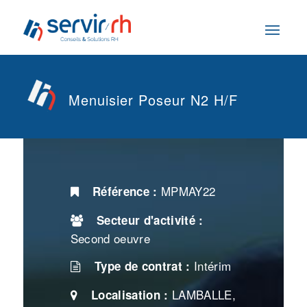
Menuisier Poseur N2 H/F
MPMAY22
Référence :
Secteur d'activité :
Second oeuvre
Intérim
Type de contrat :
LAMBALLE,
Localisation :