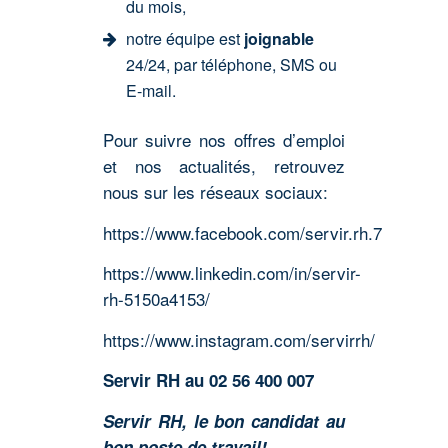
du mois,
notre équipe est
joignable
24/24, par téléphone, SMS ou
E-mail.
Pour suivre nos offres d’emploi
et nos actualités, retrouvez
nous sur les réseaux sociaux:
https://www.facebook.com/servir.rh.7
https://www.linkedin.com/in/servir-
rh-5150a4153/
https://www.instagram.com/servirrh/
Servir RH au 02 56 400 007
Servir RH, le bon candidat au
bon poste de travail!