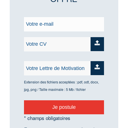
Extension des fichiers acceptées : pdf, odt, docx,
jpg, png / Taille maximale : 5 Mb / fichier
* champs obligatoires