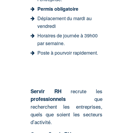
Permis obligatoire
Déplacement du mardi au
vendredi
Horaires de journée à 39h00
par semaine.
Poste à pourvoir rapidement.
recrute les
Servir RH
que
professionnels
recherchent les entreprises,
quels que soient les secteurs
d’activité.