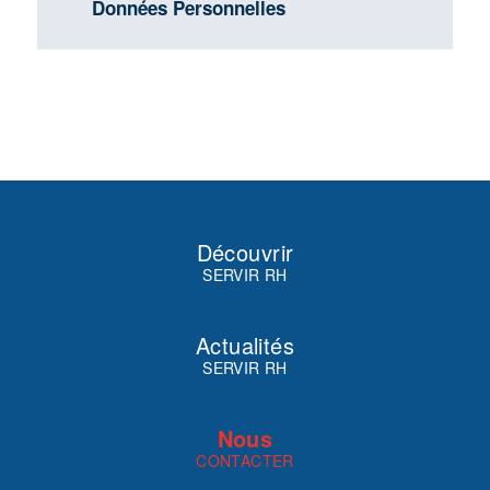
Données Personnelles
Découvrir
SERVIR RH
Actualités
SERVIR RH
Nous
CONTACTER