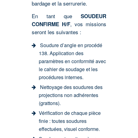
bardage et la serrurerie.
En tant que
SOUDEUR
, vos missions
CONFIRME H/F
seront les suivantes :
Soudure d’angle en procédé
138. Application des
paramètres en conformité avec
le cahier de soudage et les
procédures internes.
Nettoyage des soudures des
projections non adhérentes
(grattons).
Vérification de chaque pièce
finie : toutes soudures
effectuées, visuel conforme.