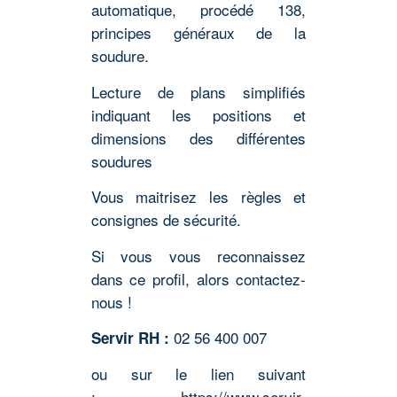
automatique, procédé 138,
principes généraux de la
soudure.
Lecture de plans simplifiés
indiquant les positions et
dimensions des différentes
soudures
Vous maitrisez les règles et
consignes de sécurité.
Si vous vous reconnaissez
dans ce profil, alors contactez-
nous !
02 56 400 007
Servir RH :
ou sur le lien suivant
:
https://www.servir-