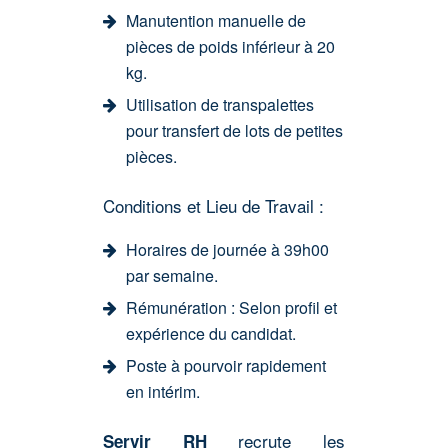
Manutention manuelle de
pièces de poids inférieur à 20
kg.
Utilisation de transpalettes
pour transfert de lots de petites
pièces.
Conditions et Lieu de Travail :
Horaires de journée à 39h00
par semaine.
Rémunération : Selon profil et
expérience du candidat.
Poste à pourvoir rapidement
en intérim.
recrute les
Servir RH