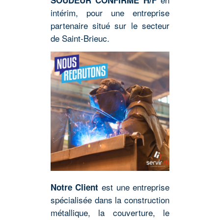
intérim, pour une entreprise
partenaire situé sur le secteur
de Saint-Brieuc.
est une entreprise
Notre Client
spécialisée dans la construction
métallique, la couverture, le