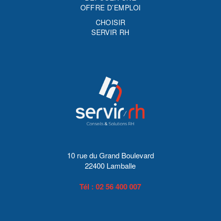
OFFRE D’EMPLOI
CHOISIR
SERVIR RH
10 rue du Grand Boulevard
22400 Lamballe
Tél : 02 56 400 007