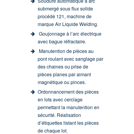
Soudure automatique à arc
submergé sous flux solide
procédé 121, machine de
marque Air Liquide Welding.
Goujonnage à l’arc électrique
avec bague réfractaire.
Manutention de pièces au
pont roulant avec sanglage par
des chaines ou prise de
pièces planes par aimant
magnétique ou pinces.
Ordonnancement des pièces
en lots avec cerclage
permettant la manutention en
sécurité. Réalisation
d’étiquettes listant les pièces
de chaque lot.