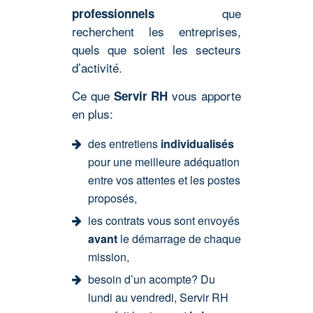
que
professionnels
recherchent les entreprises,
quels que soient les secteurs
d’activité.
Ce que
vous apporte
Servir RH
en plus:
des entretiens
individualisés
pour une meilleure adéquation
entre vos attentes et les postes
proposés,
les contrats vous sont envoyés
avant
le démarrage de chaque
mission,
besoin d’un acompte? Du
lundi au vendredi, Servir RH