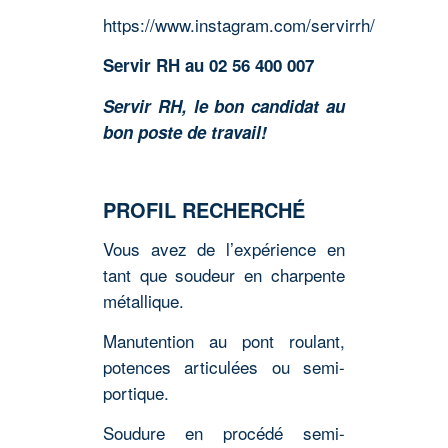
https://www.instagram.com/servirrh/
Servir RH au 02 56 400 007
Servir RH, le bon candidat au
bon poste de travail!
PROFIL RECHERCHÉ
Vous avez de l’expérience en
tant que soudeur en charpente
métallique.
Manutention au pont roulant,
potences articulées ou semi-
portique.
Soudure en procédé semi-