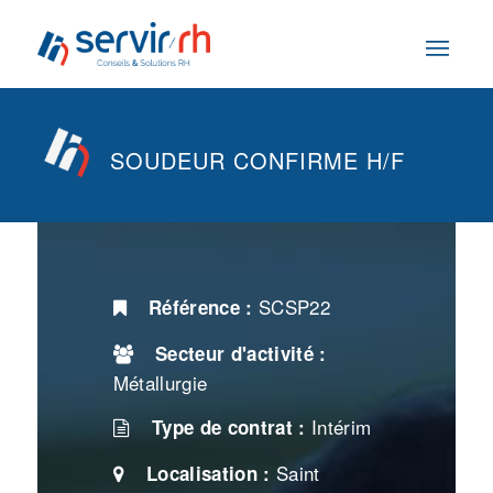
SOUDEUR CONFIRME H/F
SCSP22
Référence :
Secteur d'activité :
Métallurgie
Intérim
Type de contrat :
Saint
Localisation :