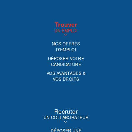
Trouver
UN EMPLOI
NOS OFFRES
D’EMPLOI
DÉPOSER VOTRE
CANDIDATURE
VOS AVANTAGES &
VOS DROITS
Recruter
UN COLLABORATEUR
DÉPOSER UNE