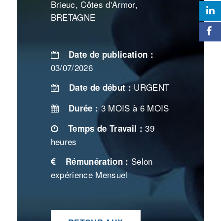
Brieuc, Côtes d'Armor,
BRETAGNE
Date de publication :
03/07/2026
URGENT
Date de début :
3 MOIS à 6 MOIS
Durée :
39
Temps de Travail :
heures
Selon
Rémunération :
expérience Mensuel